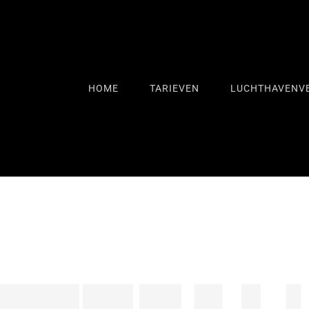
HOME
TARIEVEN
LUCHTHAVENV