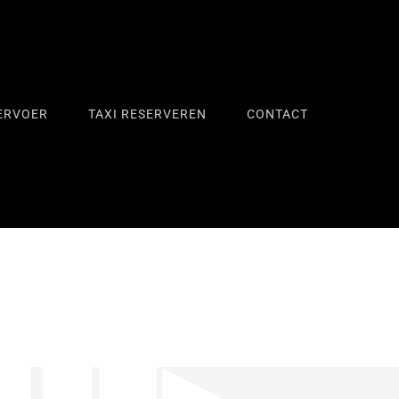
ERVOER
TAXI RESERVEREN
CONTACT