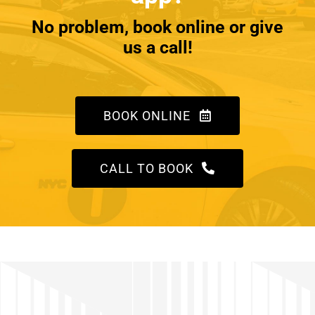
No problem, book online or give
us a call!
BOOK ONLINE
CALL TO BOOK