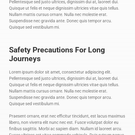
Pellentesque sed justo ultrices, dignissim dui at, laoreet dui.
Quisque ut felis et neque dignissim ultricies vitae quis tellus.
Nullam mattis cursus ornare. Nulla nec molestie erat.
Suspendisse nec gravida ante. Donec quis tempor arcu.
Quisque sed vestibulum mi.
Safety Precautions For Long
Journeys
Lorem ipsum dolor sit amet, consectetur adipiscing elit.
Pellentesque sed justo ultrices, dignissim dui at, laoreet dui.
Quisque ut felis et neque dignissim ultricies vitae quis tellus.
Nullam mattis cursus ornare. Nulla nec molestie erat.
Suspendisse nec gravida ante. Donec quis tempor arcu.
Quisque sed vestibulum mi.
Praesent ornare, erat nec efficitur tincidunt, est lacus maximus
libero, non viverra elit nunc nec est. Fusce volutpat dolor eu
finibus sagittis. Morbi ac sapien diam. Nullam id laoreet arcu.