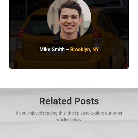
Mike Smith –
Brooklyn, NY
Related Posts
If you enjoyed reading this, then please explore our other
articles below: