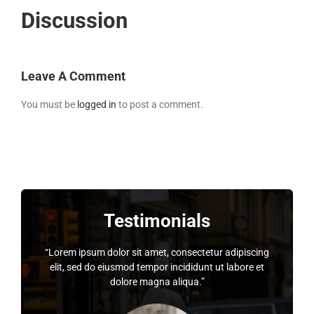
Discussion
Leave A Comment
You must be
logged in
to post a comment.
Testimonials
“Lorem ipsum dolor sit amet, consectetur adipiscing
elit, sed do eiusmod tempor incididunt ut labore et
dolore magna aliqua.”