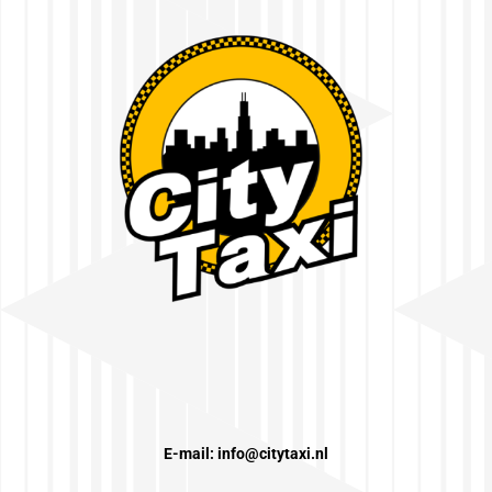
E-mail: info@citytaxi.nl