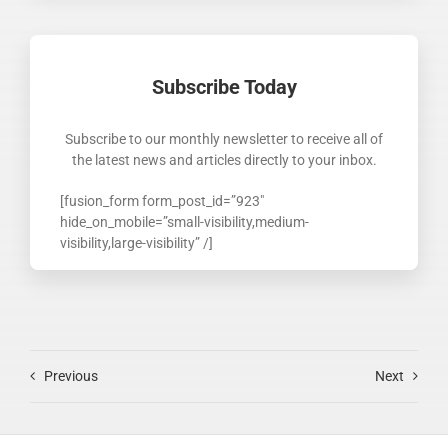
Subscribe Today
Subscribe to our monthly newsletter to receive all of
the latest news and articles directly to your inbox.
[fusion_form form_post_id=”923″
hide_on_mobile=”small-visibility,medium-
visibility,large-visibility” /]
Previous
Next