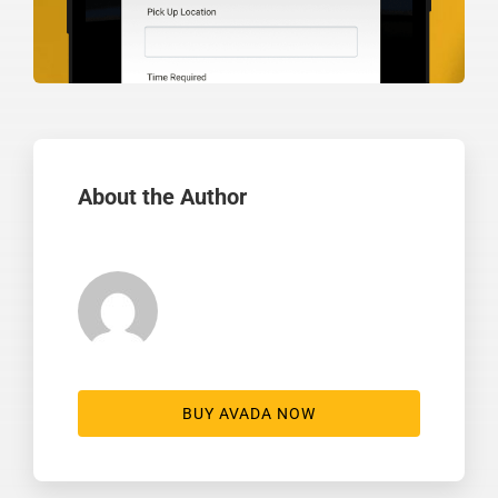
About the Author
BUY AVADA NOW