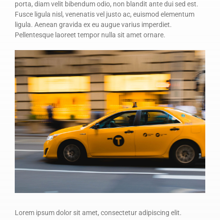
porta, diam velit bibendum odio, non blandit ante dui sed est.
Fusce ligula nisl, venenatis vel justo ac, euismod elementum
ligula. Aenean gravida ex eu augue varius imperdiet.
Pellentesque laoreet tempor nulla sit amet ornare.
Lorem ipsum dolor sit amet, consectetur adipiscing elit.