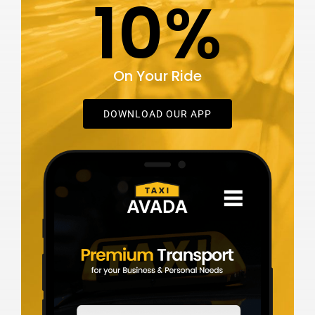
10%
On Your Ride
DOWNLOAD OUR APP